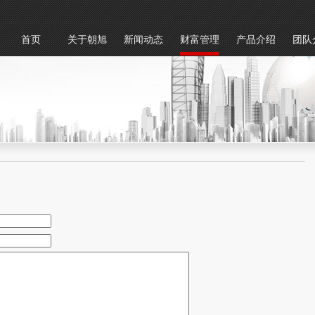
首页
关于朝旭
新闻动态
财富管理
产品介绍
团队