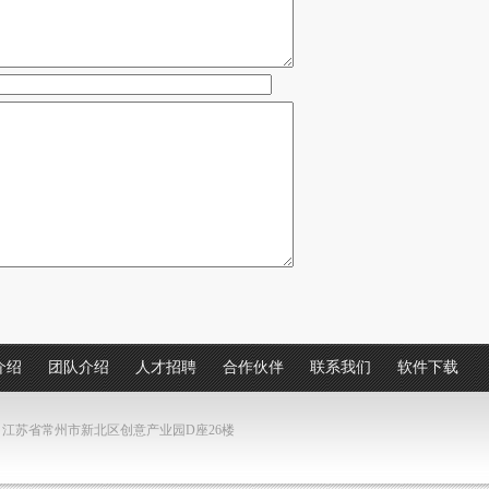
介绍
团队介绍
人才招聘
合作伙伴
联系我们
软件下载
8 地址：江苏省常州市新北区创意产业园D座26楼