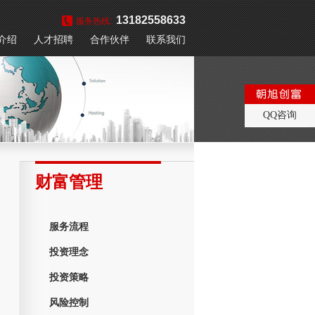
13182558633
服务热线:
介绍
人才招聘
合作伙伴
联系我们
QQ咨询
财富管理
服务流程
投资理念
投资策略
风险控制